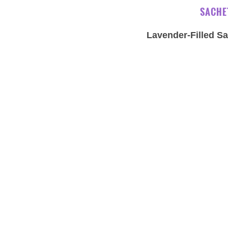
SACHET
Lavender-Filled Sa