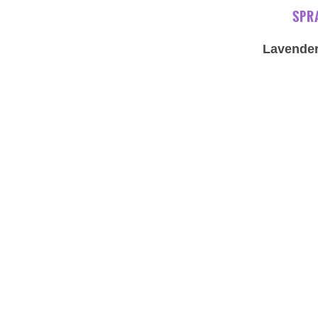
SPRA
Lavender